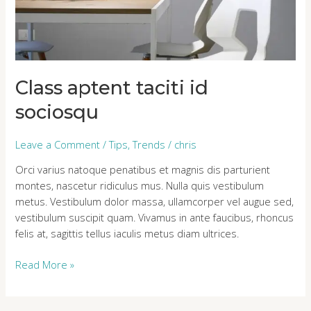
Class aptent taciti id
sociosqu
Leave a Comment
/
Tips
,
Trends
/
chris
Orci varius natoque penatibus et magnis dis parturient
montes, nascetur ridiculus mus. Nulla quis vestibulum
metus. Vestibulum dolor massa, ullamcorper vel augue sed,
vestibulum suscipit quam. Vivamus in ante faucibus, rhoncus
felis at, sagittis tellus iaculis metus diam ultrices.
Read More »